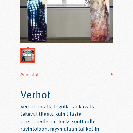
Aineistot
Verhot
Verhot omalla logolla tai kuvalla
tekevät tilasta kuin tilasta
persoonallisen. Teetä konttorille,
ravintolaan, myymälään tai kotiin