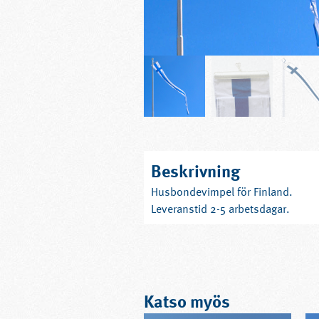
Beskrivning
Husbondevimpel för Finland.
Leveranstid 2-5 arbetsdagar.
Katso myös