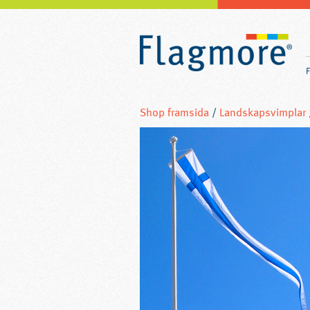
Shop framsida
/
Landskapsvimplar