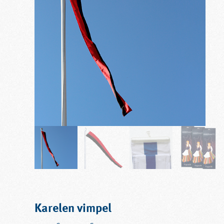
Karelen vimpel