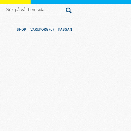
SHOP
VARUKORG (0)
KASSAN