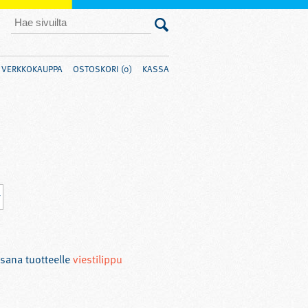
VERKKOKAUPPA
OSTOSKORI (0)
KASSA
sana tuotteelle
viestilippu