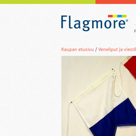
Kaupan etusivu
/
Veneliput ja viesti