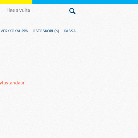
VERKKOKAUPPA
OSTOSKORI (0)
KASSA
ytästandaari