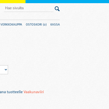
VERKKOKAUPPA
OSTOSKORI (0)
KASSA
ana tuotteelle
Vaakunaviiri