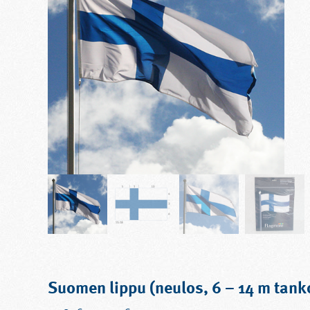
Suomen lippu (neulos, 6 – 14 m tank