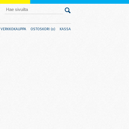
VERKKOKAUPPA
OSTOSKORI (0)
KASSA