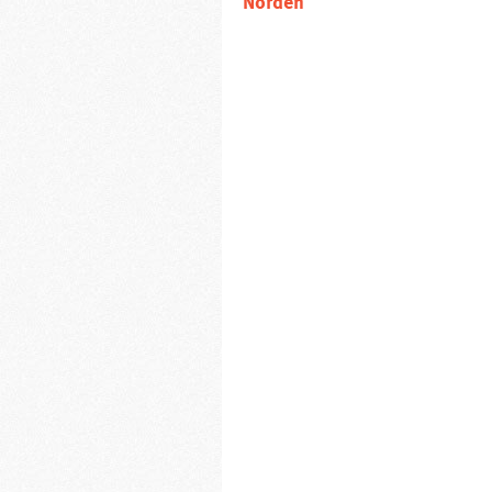
Norden