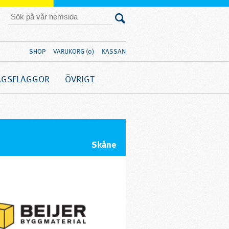
SHOP
VARUKORG (0)
KASSAN
AGSFLAGGOR
ÖVRIGT
Skåne