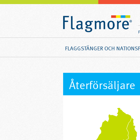
FLAGGSTÄNGER OCH NATIONS
Återförsäljare